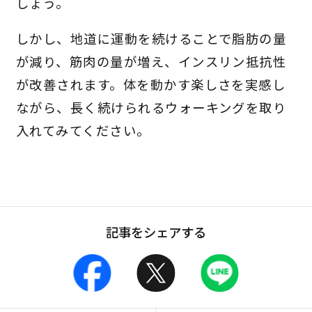
しょう。
しかし、地道に運動を続けることで脂肪の量
が減り、筋肉の量が増え、インスリン抵抗性
が改善されます。体を動かす楽しさを実感し
ながら、長く続けられるウォーキングを取り
入れてみてください。
記事をシェアする