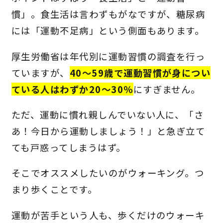
慣」。食生活は言わずもがなですが、糖尿病
には「運動不足病」という側面もあります。
厚生労働省は年代別に運動習慣の調査を行っ
ていますが、
40～59歳で運動習慣が身につい
ている人はわずか20～30％
にすぎません。
ただ、運動に慣れ親しんでいない人に、「さ
あ！今日から運動しましょう！」と急ぎ立て
ても戸惑ってしまうはず。
そこでオススメしたいのがウォーキング。つ
まり歩くことです。
運動が苦手という人も、歩くだけのウォーキ