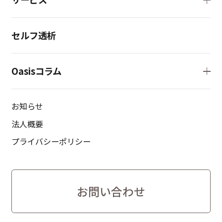
セルフ透析
Oasisコラム
お知らせ
法人概要
プライバシーポリシー
お問い合わせ