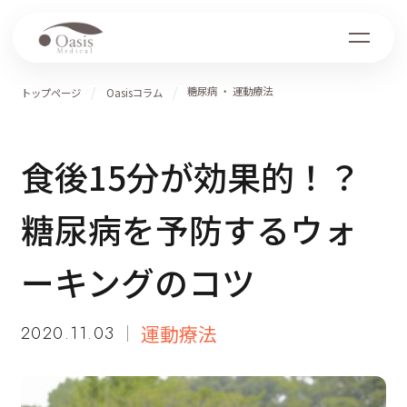
糖尿病
・ 運動療法
トップページ
Oasisコラム
食後15分が効果的！？
糖尿病を予防するウォ
ーキングのコツ
運動療法
2020.11.03