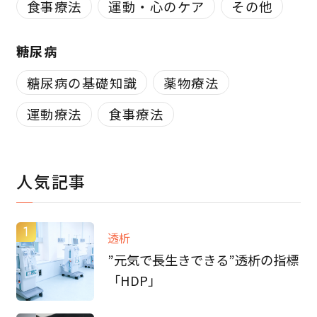
食事療法
運動・心のケア
その他
糖尿病
糖尿病の基礎知識
薬物療法
運動療法
食事療法
人気記事
1
透析
”元気で長生きできる”透析の指標
「HDP」