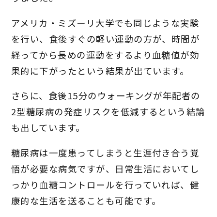
アメリカ・ミズーリ大学でも同じような実験
を行い、食後すぐの軽い運動の方が、時間が
経ってから長めの運動をするより血糖値が効
果的に下がったという結果が出ています。
さらに、食後15分のウォーキングが年配者の
2型糖尿病の発症リスクを低減するという結論
も出しています。
糖尿病は一度患ってしまうと生涯付き合う覚
悟が必要な病気ですが、日常生活においてし
っかり血糖コントロールを行っていれば、健
康的な生活を送ることも可能です。