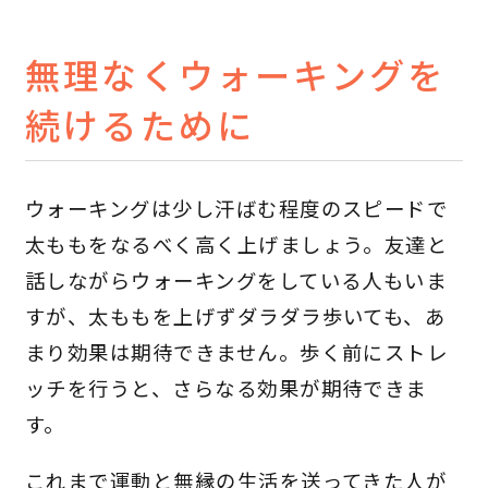
無理なくウォーキングを
続けるために
ウォーキングは少し汗ばむ程度のスピードで
太ももをなるべく高く上げましょう。友達と
話しながらウォーキングをしている人もいま
すが、太ももを上げずダラダラ歩いても、あ
まり効果は期待できません。歩く前にストレ
ッチを行うと、さらなる効果が期待できま
す。
これまで運動と無縁の生活を送ってきた人が