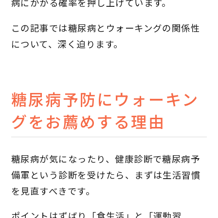
病にかかる確率を押し上げています。
この記事では糖尿病とウォーキングの関係性
について、深く迫ります。
糖尿病予防にウォーキン
グをお薦めする理由
糖尿病が気になったり、健康診断で糖尿病予
備軍という診断を受けたら、まずは生活習慣
を見直すべきです。
ポイントはずばり「食生活」と「運動習