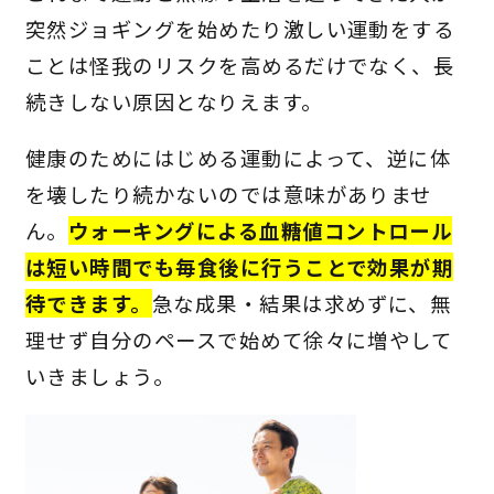
突然ジョギングを始めたり激しい運動をする
ことは怪我のリスクを高めるだけでなく、長
続きしない原因となりえます。
健康のためにはじめる運動によって、逆に体
を壊したり続かないのでは意味がありませ
ん。
ウォーキングによる血糖値コントロール
は短い時間でも毎食後に行うことで効果が期
待できます。
急な成果・結果は求めずに、無
理せず自分のペースで始めて徐々に増やして
いきましょう。