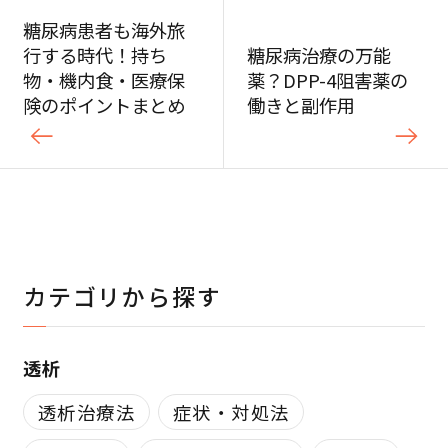
糖尿病患者も海外旅
行する時代！持ち
糖尿病治療の万能
物・機内食・医療保
薬？DPP-4阻害薬の
険のポイントまとめ
働きと副作用
カテゴリから探す
透析
透析治療法
症状・対処法