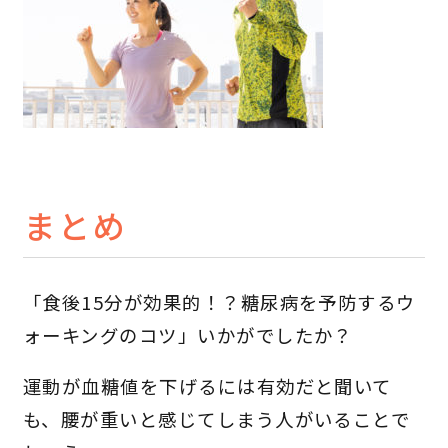
まとめ
「食後15分が効果的！？糖尿病を予防するウ
ォーキングのコツ」いかがでしたか？
運動が血糖値を下げるには有効だと聞いて
も、腰が重いと感じてしまう人がいることで