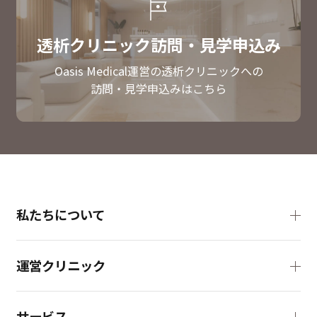
透析クリニック訪問・見学申込み
Oasis Medical運営の透析クリニックへの
訪問・見学申込みはこちら
私たちについて
運営クリニック
サービス