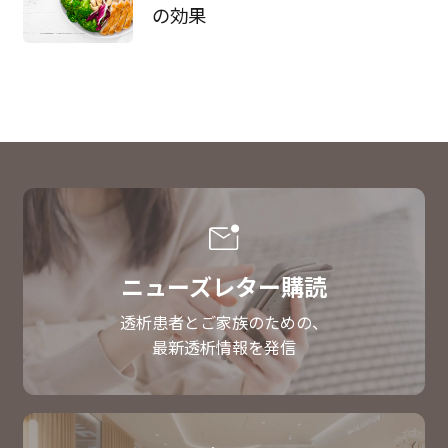
の効果
ニューズレター購読
透析患者とご家族のための、
最新透析情報を発信