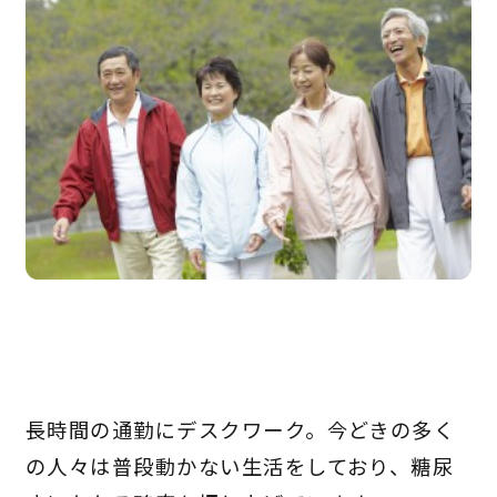
長時間の通勤にデスクワーク。今どきの多く
の人々は普段動かない生活をしており、糖尿