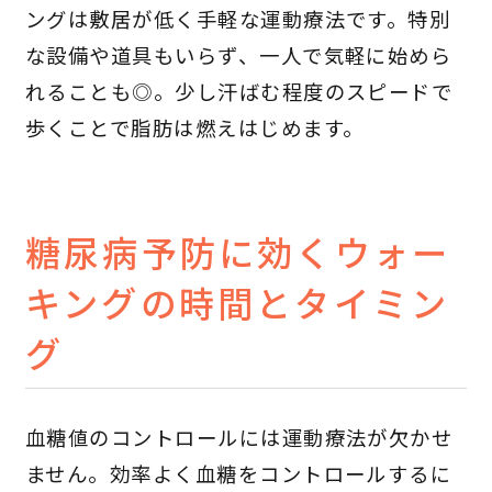
ングは敷居が低く手軽な運動療法です。特別
な設備や道具もいらず、一人で気軽に始めら
れることも◎。少し汗ばむ程度のスピードで
歩くことで脂肪は燃えはじめます。
糖尿病予防に効くウォー
キングの時間とタイミン
グ
血糖値のコントロールには運動療法が欠かせ
ません。効率よく血糖をコントロールするに