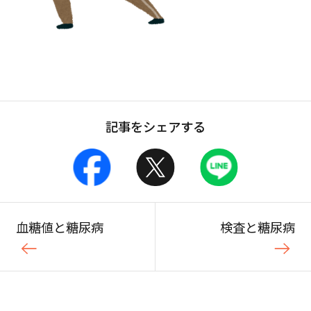
記事をシェアする
血糖値と糖尿病
検査と糖尿病