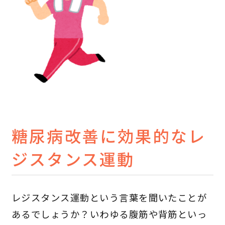
糖尿病改善に効果的なレ
ジスタンス運動
レジスタンス運動という言葉を聞いたことが
あるでしょうか？いわゆる腹筋や背筋といっ