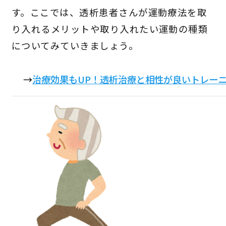
す。ここでは、透析患者さんが運動療法を取
り入れるメリットや取り入れたい運動の種類
についてみていきましょう。
→
治療効果もUP！透析治療と相性が良いトレー