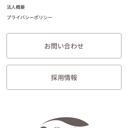
法人概要
プライバシーポリシー
お問い合わせ
採用情報