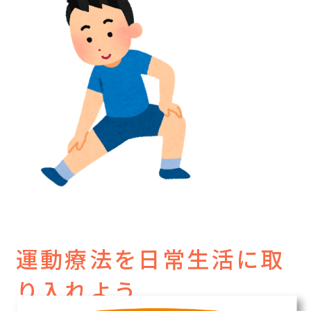
運動療法を日常生活に取
り入れよう