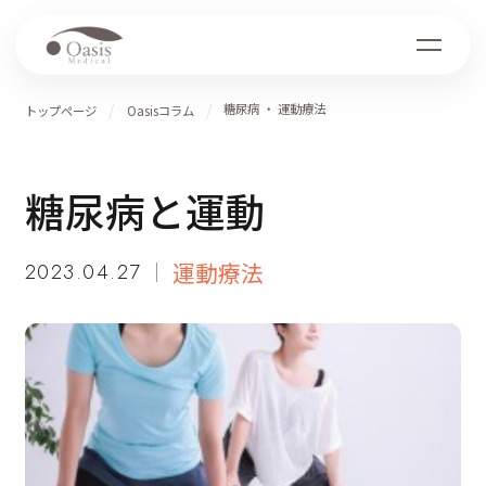
糖尿病
・ 運動療法
トップページ
Oasisコラム
糖尿病と運動
運動療法
2023.04.27