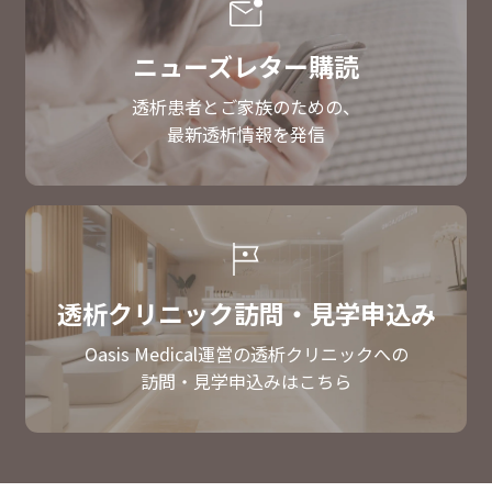
ニューズレター購読
透析患者とご家族のための、
最新透析情報を発信
透析クリニック訪問・見学申込み
Oasis Medical運営の透析クリニックへの
訪問・見学申込みはこちら