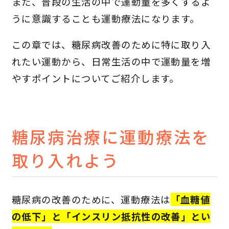
また、普段の生活の中で運動量を多くするよ
うに意識することも運動療法になります。
この章では、糖尿病改善のために特に取り入
れたい運動から、日常生活の中で運動量を増
やすポイントについてご紹介します。
糖尿病治療に運動療法を
取り入れよう
糖尿病の改善のために、運動療法は
「血糖値
の低下」と「インスリン抵抗性の改善」とい