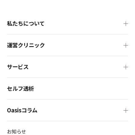
私たちについて
運営クリニック
サービス
セルフ透析
Oasisコラム
お知らせ