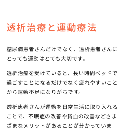
透析治療と運動療法
糖尿病患者さんだけでなく、透析患者さんに
とっても運動はとても大切です。
透析治療を受けていると、長い時間ベッドで
過ごすことになるだけでなく疲れやすいこと
から運動不足になりがちです。
透析患者さんが運動を日常生活に取り入れる
ことで、不眠症の改善や貧血の改善などさま
ざまなメリットがあることが分かっていま