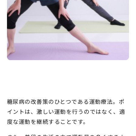
糖尿病の改善策のひとつである運動療法。ポ
イントは、激しい運動を行うのではなく、適
度な運動を継続することです。