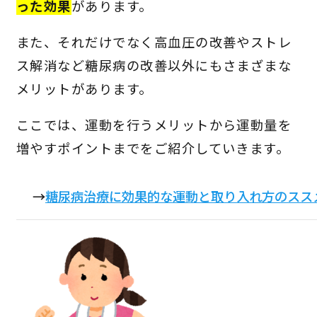
った効果
があります。
また、それだけでなく高血圧の改善やストレ
ス解消など糖尿病の改善以外にもさまざまな
メリットがあります。
ここでは、運動を行うメリットから運動量を
増やすポイントまでをご紹介していきます。
→
糖尿病治療に効果的な運動と取り入れ方のスス