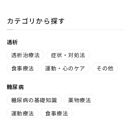
カテゴリから探す
透析
透析治療法
症状・対処法
食事療法
運動・心のケア
その他
糖尿病
糖尿病の基礎知識
薬物療法
運動療法
食事療法