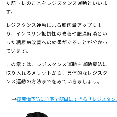
た筋トレのことをレジスタンス運動といいま
す。
レジスタンス運動による筋肉量アップによ
り、インスリン抵抗性の改善や肥満解消とい
った糖尿病改善への効果があることが分かっ
ています。
この章では、レジスタンス運動を運動療法に
取り入れるメリットから、具体的なレジスタ
ンス運動の方法までをみていきましょう。
→
糖尿病予防に自宅で簡単にできる「レジスタン